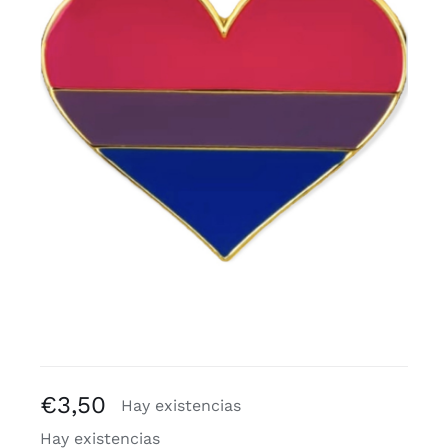
Blogs
€
3,50
Hay existencias
Hay existencias