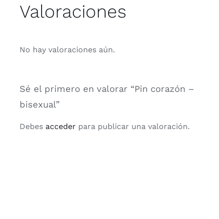
Valoraciones
No hay valoraciones aún.
Sé el primero en valorar “Pin corazón –
bisexual”
Debes
acceder
para publicar una valoración.