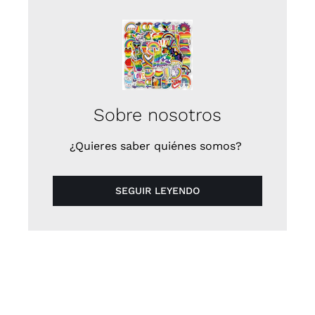
Sobre nosotros
¿Quieres saber quiénes somos?
SEGUIR LEYENDO