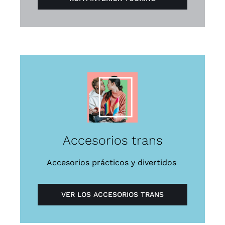
Accesorios trans
Accesorios prácticos y divertidos
VER LOS ACCESORIOS TRANS