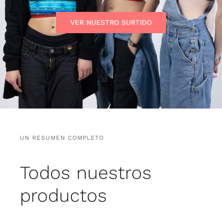
Blogs
VER NUESTRO SURTIDO
UN RESUMEN COMPLETO
Todos nuestros
productos