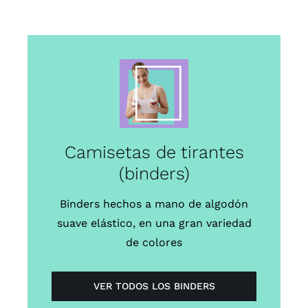
Camisetas de tirantes
(binders)
Binders hechos a mano de algodón
suave elástico, en una gran variedad
de colores
VER TODOS LOS BINDERS