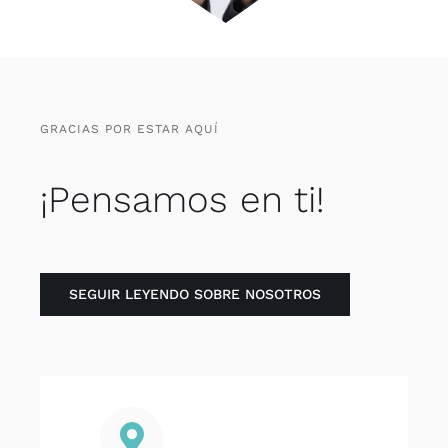
GRACIAS POR ESTAR AQUÍ
¡Pensamos en ti!
SEGUIR LEYENDO SOBRE NOSOTROS