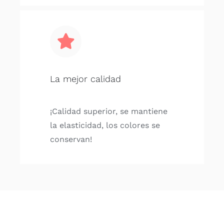
La mejor calidad
¡Calidad superior, se mantiene
la elasticidad, los colores se
conservan!