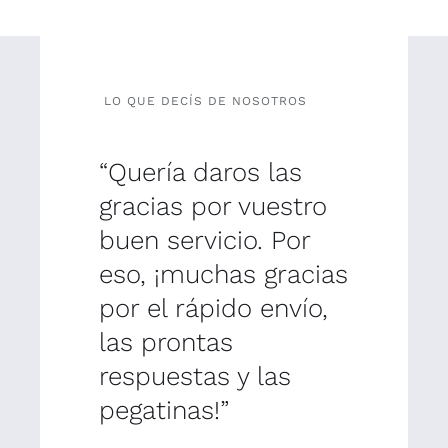
LO QUE DECÍS DE NOSOTROS
“Quería daros las
gracias por vuestro
buen servicio. Por
eso, ¡muchas gracias
por el rápido envío,
las prontas
respuestas y las
pegatinas!”