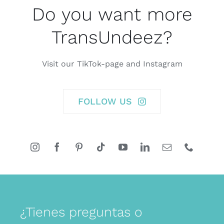
Do you want more
TransUndeez?
Visit our TikTok-page and Instagram
FOLLOW US
¿Tienes preguntas o