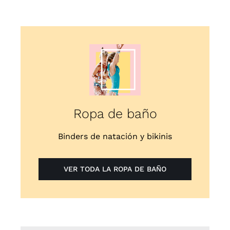
Ropa de baño
Binders de natación y bikinis
VER TODA LA ROPA DE BAÑO