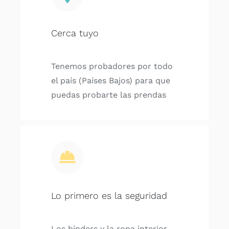
Cerca tuyo
Tenemos probadores por todo
el país (Países Bajos) para que
puedas probarte las prendas
Lo primero es la seguridad
Los binders y la ropa interior