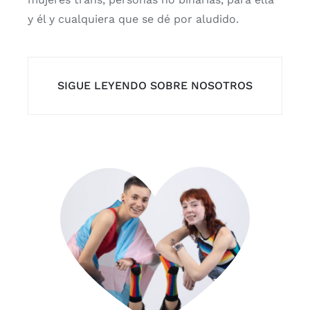
y él y cualquiera que se dé por aludido.
SIGUE LEYENDO SOBRE NOSOTROS