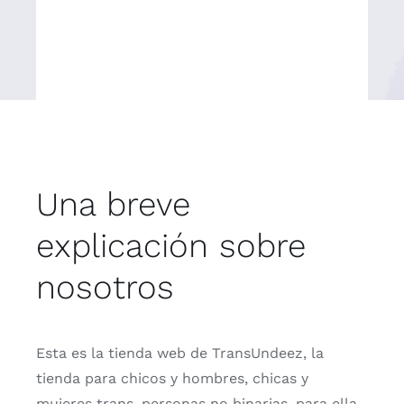
Una breve
explicación sobre
nosotros
Esta es la tienda web de TransUndeez, la
tienda para chicos y hombres, chicas y
mujeres trans, personas no binarias, para ella