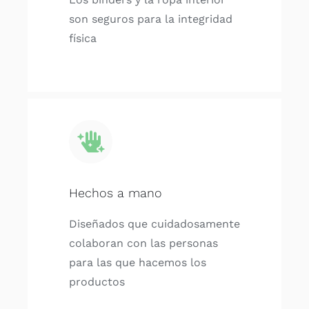
son seguros para la integridad
física
Hechos a mano
Diseñados que cuidadosamente
colaboran con las personas
para las que hacemos los
productos