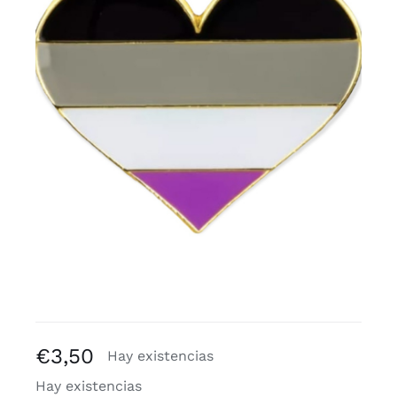
Blogs
€
3,50
Hay existencias
Hay existencias