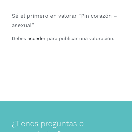
Sé el primero en valorar “Pin corazón –
asexual”
Debes
acceder
para publicar una valoración.
¿Tienes preguntas o