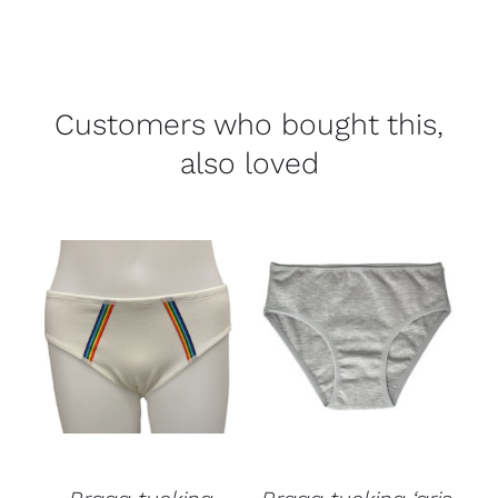
Customers who bought this,
also loved