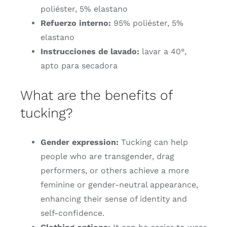
poliéster, 5% elastano
Refuerzo interno:
95% poliéster, 5%
elastano
Instrucciones de lavado:
lavar a 40°,
apto para secadora
What are the benefits of
tucking?
Gender expression:
Tucking can help
people who are transgender, drag
performers, or others achieve a more
feminine or gender-neutral appearance,
enhancing their sense of identity and
self-confidence.