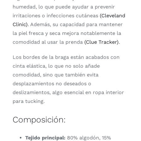
humedad, lo que puede ayudar a prevenir
irritaciones o infecciones cutáneas
(Cleveland
Clinic)
. Además, su capacidad para mantener
la piel fresca y seca mejora notablemente la
comodidad al usar la prenda
(Clue Tracker)
.
Los bordes de la braga están acabados con
cinta elástica, lo que no solo añade
comodidad, sino que también evita
desplazamientos no deseados o
deslizamientos, algo esencial en ropa interior
para tucking.
Composición:
Tejido principal:
80% algodón, 15%