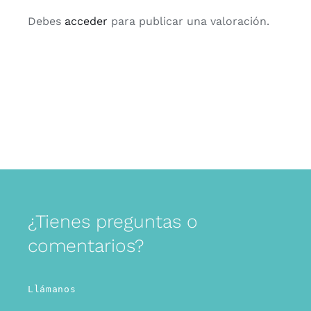
Debes
acceder
para publicar una valoración.
¿Tienes preguntas o
comentarios?
Llámanos