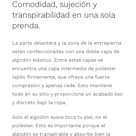
Comodidad, sujeción y
transpirabilidad en una sola
prenda.
La parte delantera y la zona de la entrepierna
están confeccionadas con una doble capa de
algodón elástico. Entre estas capas se
encuentra una capa intermedia de poliéster
tejido firmemente, que ofrece una fuerte
compresión y apenas cede. Esto mantiene
todo en su sitio y proporciona un acabado liso
y discreto bajo la ropa.
Solo el algodón suave toca tu piel, no el
poliéster. Esto es importante porque el
algodón es transpirable y absorbe bien la