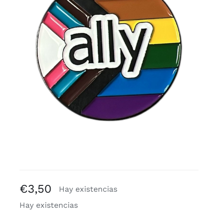
Blogs
€
3,50
Hay existencias
Hay existencias