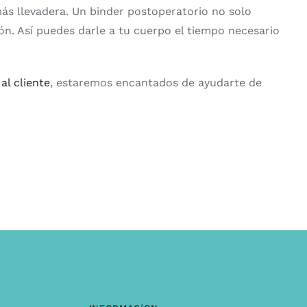
ás llevadera. Un binder postoperatorio no solo
ón. Así puedes darle a tu cuerpo el tiempo necesario
al cliente
, estaremos encantados de ayudarte de