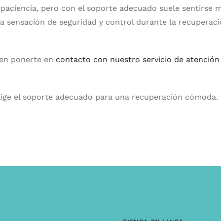
paciencia, pero con el soporte adecuado suele sentirse m
na sensación de seguridad y control durante la recuperaci
s en ponerte en
contacto con nuestro servicio de atención 
elige el soporte adecuado para una recuperación cómoda.