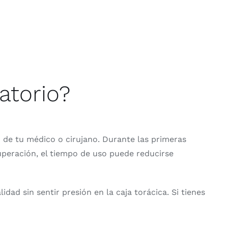
atorio?
 de tu médico o cirujano. Durante las primeras
uperación, el tiempo de uso puede reducirse
ad sin sentir presión en la caja torácica. Si tienes