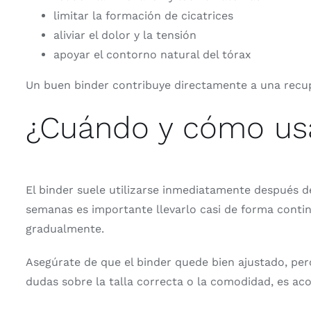
limitar la formación de cicatrices
aliviar el dolor y la tensión
apoyar el contorno natural del tórax
Un buen binder contribuye directamente a una recu
¿Cuándo y cómo usa
El binder suele utilizarse inmediatamente después d
semanas es importante llevarlo casi de forma contin
gradualmente.
Asegúrate de que el binder quede bien ajustado, pero
dudas sobre la talla correcta o la comodidad, es ac