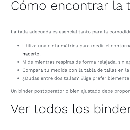
Cómo encontrar la t
La talla adecuada es esencial tanto para la comodi
Utiliza una cinta métrica para medir el contorn
hacerlo.
Mide mientras respiras de forma relajada, sin ap
Compara tu medida con la tabla de tallas en la
¿Dudas entre dos tallas? Elige preferiblement
Un binder postoperatorio bien ajustado debe proporci
Ver todos los binde