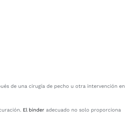
ués de una cirugía de pecho u otra intervención en
 curación.
El binder
adecuado no solo proporciona