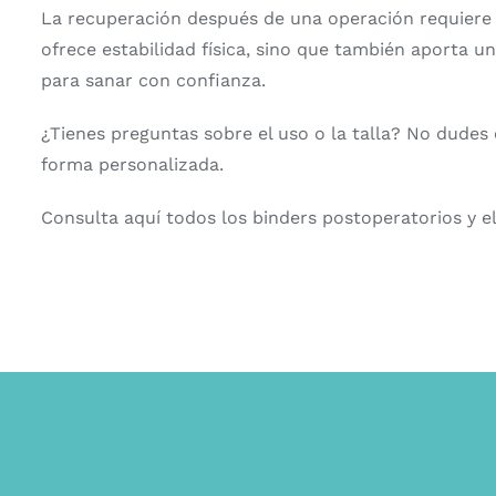
La recuperación después de una operación requiere 
ofrece estabilidad física, sino que también aporta u
para sanar con confianza.
¿Tienes preguntas sobre el uso o la talla? No dude
forma personalizada.
Consulta aquí todos los binders postoperatorios y 