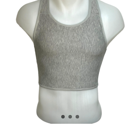
Blogs