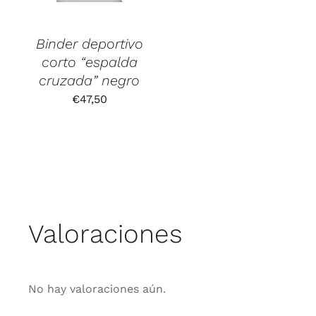
Binder deportivo
corto “espalda
cruzada” negro
€
47,50
Valoraciones
No hay valoraciones aún.