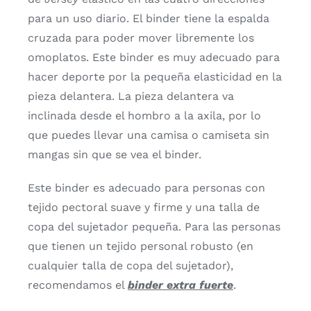
para un uso diario. El binder tiene la espalda
cruzada para poder mover libremente los
omoplatos. Este binder es muy adecuado para
hacer deporte por la pequeña elasticidad en la
pieza delantera. La pieza delantera va
inclinada desde el hombro a la axila, por lo
que puedes llevar una camisa o camiseta sin
mangas sin que se vea el binder.
Este binder es adecuado para personas con
tejido pectoral suave y firme y una talla de
copa del sujetador pequeña. Para las personas
que tienen un tejido personal robusto (en
cualquier talla de copa del sujetador),
recomendamos el
binder extra fuerte
.