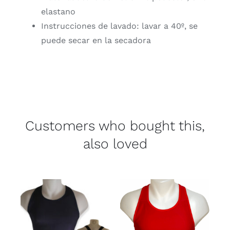
elastano
Instrucciones de lavado: lavar a 40º, se
puede secar en la secadora
Customers who bought this,
also loved