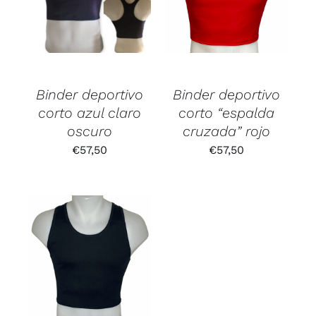
Binder deportivo
Binder deportivo
corto azul claro
corto “espalda
oscuro
cruzada” rojo
€
57,50
€
57,50