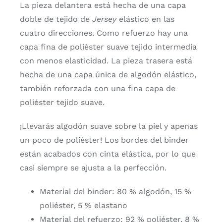
La pieza delantera está hecha de una capa
doble de tejido de
Jersey
elástico en las
cuatro direcciones. Como refuerzo hay una
capa fina de poliéster suave tejido intermedia
con menos elasticidad. La pieza trasera está
hecha de una capa única de algodón elástico,
también reforzada con una fina capa de
poliéster tejido suave.
¡Llevarás algodón suave sobre la piel y apenas
un poco de poliéster! Los bordes del binder
están acabados con cinta elástica, por lo que
casi siempre se ajusta a la perfección.
Material del binder: 80 % algodón, 15 %
poliéster, 5 % elastano
Material del refuerzo: 92 % poliéster, 8 %