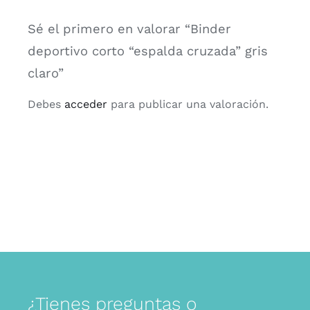
Sé el primero en valorar “Binder
deportivo corto “espalda cruzada” gris
claro”
Debes
acceder
para publicar una valoración.
¿Tienes preguntas o