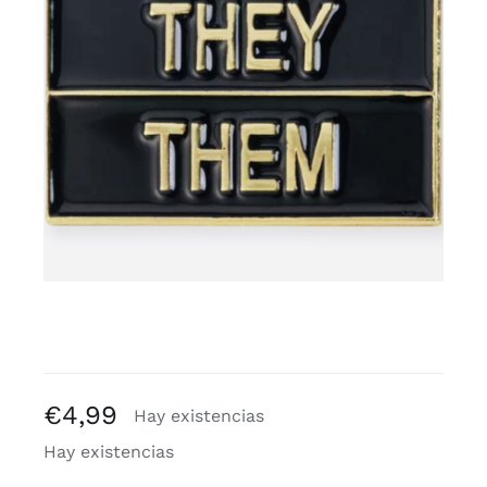
Blogs
€
4,99
Hay existencias
Hay existencias