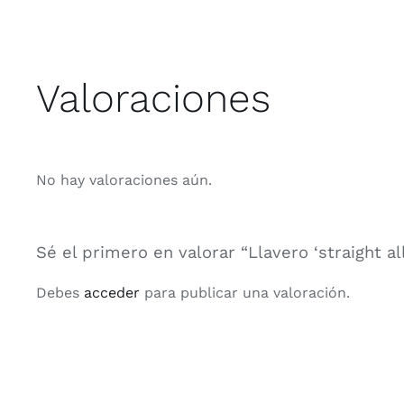
Valoraciones
No hay valoraciones aún.
Sé el primero en valorar “Llavero ‘straight all
Debes
acceder
para publicar una valoración.