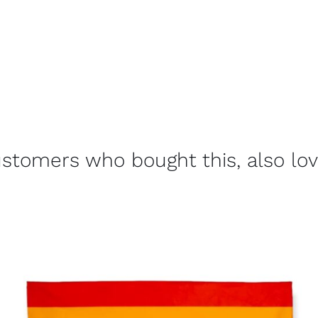
stomers who bought this, also lo