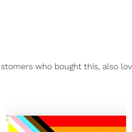
stomers who bought this, also lo