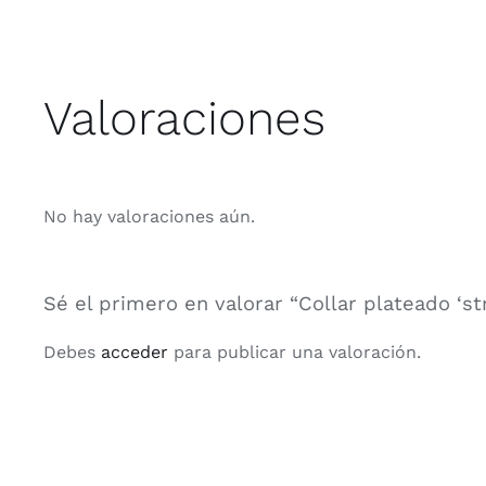
Valoraciones
No hay valoraciones aún.
Sé el primero en valorar “Collar plateado ‘str
Debes
acceder
para publicar una valoración.