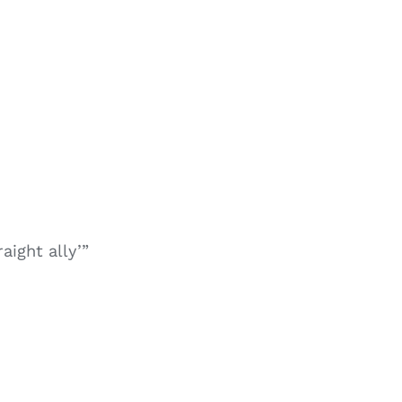
aight ally’”