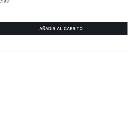
cias
AÑADIR AL CARRITO