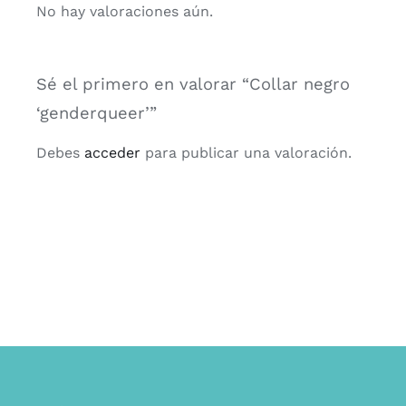
No hay valoraciones aún.
Sé el primero en valorar “Collar negro
‘genderqueer’”
Debes
acceder
para publicar una valoración.