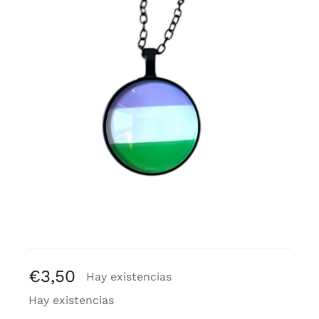
Blogs
€
3,50
Hay existencias
Hay existencias