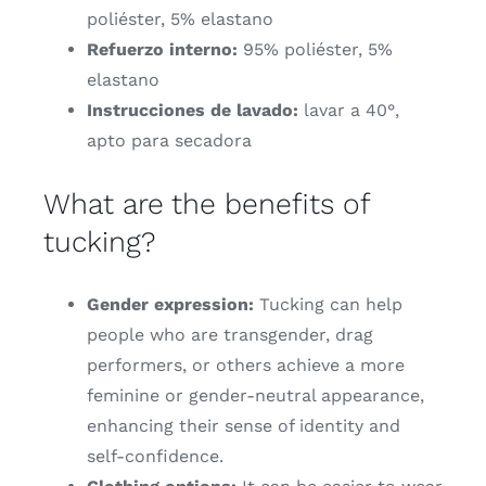
poliéster, 5% elastano
Refuerzo interno:
95% poliéster, 5%
elastano
Instrucciones de lavado:
lavar a 40°,
apto para secadora
What are the benefits of
tucking?
Gender expression:
Tucking can help
people who are transgender, drag
performers, or others achieve a more
feminine or gender-neutral appearance,
enhancing their sense of identity and
self-confidence.