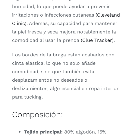
humedad, lo que puede ayudar a prevenir
irritaciones o infecciones cutáneas
(Cleveland
Clinic)
. Además, su capacidad para mantener
la piel fresca y seca mejora notablemente la
comodidad al usar la prenda
(Clue Tracker)
.
Los bordes de la braga están acabados con
cinta elástica, lo que no solo añade
comodidad, sino que también evita
desplazamientos no deseados o
deslizamientos, algo esencial en ropa interior
para tucking.
Composición:
Tejido principal:
80% algodón, 15%