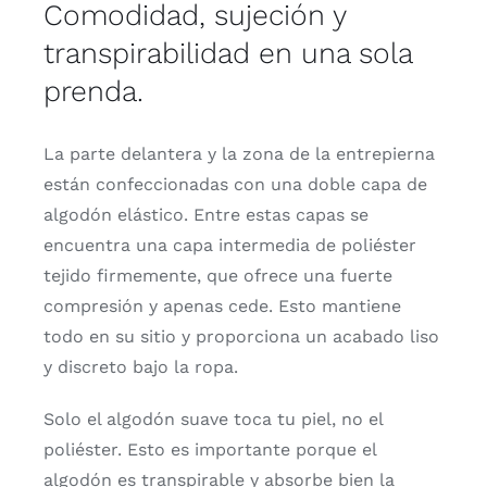
Comodidad, sujeción y
transpirabilidad en una sola
prenda.
La parte delantera y la zona de la entrepierna
están confeccionadas con una doble capa de
algodón elástico. Entre estas capas se
encuentra una capa intermedia de poliéster
tejido firmemente, que ofrece una fuerte
compresión y apenas cede. Esto mantiene
todo en su sitio y proporciona un acabado liso
y discreto bajo la ropa.
Solo el algodón suave toca tu piel, no el
poliéster. Esto es importante porque el
algodón es transpirable y absorbe bien la