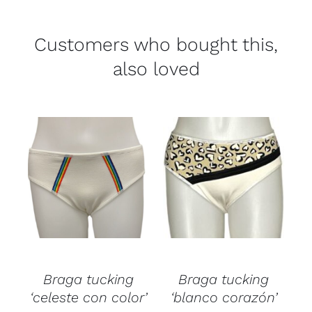
Customers who bought this,
also loved
Braga tucking
Braga tucking
‘celeste con color’
‘blanco corazón’