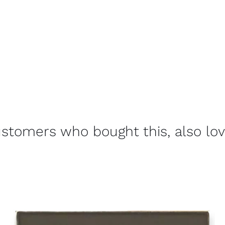
stomers who bought this, also lo