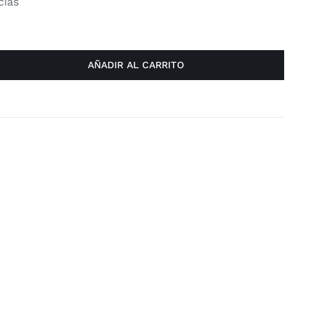
cias
AÑADIR AL CARRITO