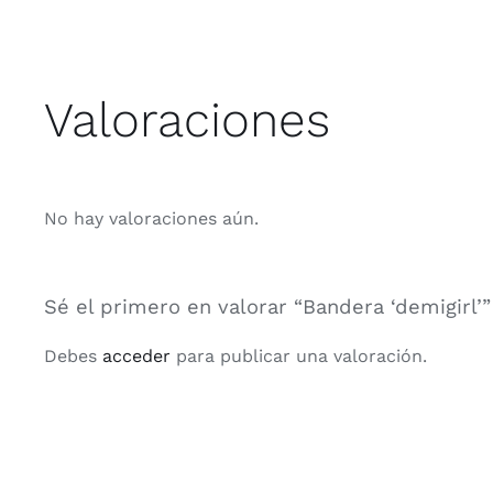
Valoraciones
No hay valoraciones aún.
Sé el primero en valorar “Bandera ‘demigirl’”
Debes
acceder
para publicar una valoración.